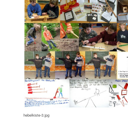
hebelkiste-3.jpg