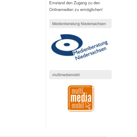
Emsland den Zugang zu den
Onlinemedien zu ermöglichen!
Medienberatung Niedersachsen
multimediamobil