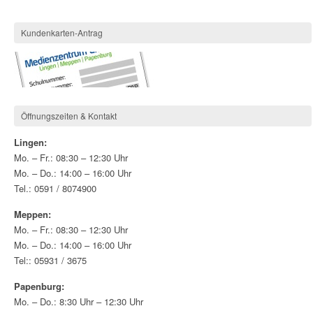
Kundenkarten-Antrag
Öffnungszeiten & Kontakt
Lingen:
Mo. – Fr.: 08:30 – 12:30 Uhr
Mo. – Do.: 14:00 – 16:00 Uhr
Tel.: 0591 / 8074900
Meppen:
Mo. – Fr.: 08:30 – 12:30 Uhr
Mo. – Do.: 14:00 – 16:00 Uhr
Tel:: 05931 / 3675
Papenburg:
Mo. – Do.: 8:30 Uhr – 12:30 Uhr