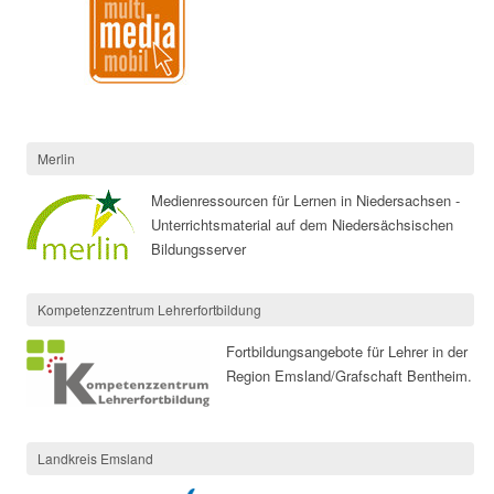
Merlin
Medienressourcen für Lernen in Niedersachsen -
Unterrichtsmaterial auf dem Niedersächsischen
Bildungsserver
Kompetenzzentrum Lehrerfortbildung
Fortbildungsangebote für Lehrer in der
Region Emsland/Grafschaft Bentheim.
Landkreis Emsland