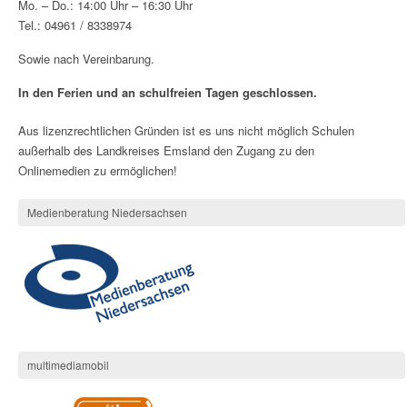
Mo. – Do.: 14:00 Uhr – 16:30 Uhr
Tel.: 04961 / 8338974
Sowie nach Vereinbarung.
In den Ferien und an schulfreien Tagen geschlossen.
Aus lizenzrechtlichen Gründen ist es uns nicht möglich Schulen
außerhalb des Landkreises Emsland den Zugang zu den
Onlinemedien zu ermöglichen!
Medienberatung Niedersachsen
multimediamobil