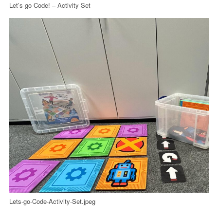
Let’s go Code! – Activity Set
Lets-go-Code-Activity-Set.jpeg