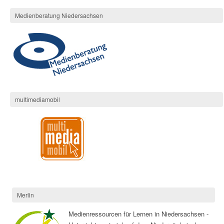
Medienberatung Niedersachsen
multimediamobil
Merlin
Medienressourcen für Lernen in Niedersachsen -