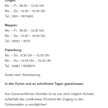
Lingen:
Mo. – Fr.: 08:30 – 12:30 Uhr
Mo. – Do.: 14:00 – 16:00 Uhr
Tel.: 0591 / 8074900
Meppen:
Mo. – Fr.: 08:30 – 12:30 Uhr
Mo. – Do.: 14:00 – 16:00 Uhr
Tel:: 05931 / 3675
Papenburg:
Mo. – Do.: 8:30 Uhr – 12:30 Uhr
Mo. – Do.: 14:00 Uhr – 16:30 Uhr
Tel.: 04961 / 8338974
Sowie nach Vereinbarung.
In den Ferien und an schulfreien Tagen geschlossen.
Aus lizenzrechtlichen Gründen ist es uns nicht möglich Schulen
außerhalb des Landkreises Emsland den Zugang zu den
Onlinemedien zu ermöglichen!