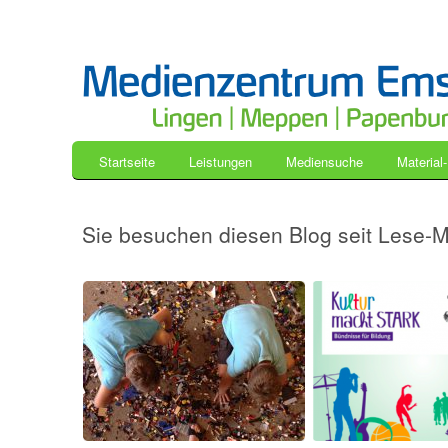
Startseite
Leistungen
Mediensuche
Material
Sie besuchen diesen Blog seit Lese-