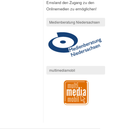
Emsland den Zugang zu den
Onlinemedien zu ermöglichen!
Medienberatung Niedersachsen
multimediamobil