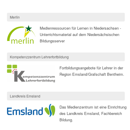
Merlin
Medienressourcen für Lernen in Niedersachsen -
Unterrichtsmaterial auf dem Niedersächsischen
Bildungsserver
Kompetenzzentrum Lehrerfortbildung
Fortbildungsangebote für Lehrer in der
Region Emsland/Grafschaft Bentheim.
Landkreis Emsland
Das Medienzentrum ist eine Einrichtung
des Landkreis Emsland, Fachbereich
Bildung.