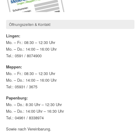
Öffnungszeiten & Kontakt
Lingen:
Mo. – Fr.: 08:30 – 12:30 Uhr
Mo. – Do.: 14:00 – 16:00 Uhr
Tel.: 0591 / 8074900
Meppen:
Mo. – Fr.: 08:30 – 12:30 Uhr
Mo. – Do.: 14:00 – 16:00 Uhr
Tel:: 05931 / 3675
Papenburg:
Mo. – Do.: 8:30 Uhr – 12:30 Uhr
Mo. – Do.: 14:00 Uhr – 16:30 Uhr
Tel.: 04961 / 8338974
Sowie nach Vereinbarung.