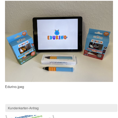
Edurino.jpeg
Kundenkarten-Antrag