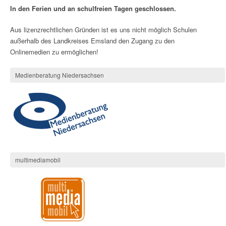
In den Ferien und an schulfreien Tagen geschlossen.
Aus lizenzrechtlichen Gründen ist es uns nicht möglich Schulen
außerhalb des Landkreises Emsland den Zugang zu den
Onlinemedien zu ermöglichen!
Medienberatung Niedersachsen
multimediamobil